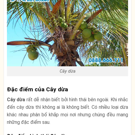
Cây dừa
Đặc điểm của Cây dừa
Cây dừa
rất dễ nhận biết bởi hình thái bên ngoài. Khi nhắc
đến cây dừa thì không ai là không biết. Có nhiều loại dừa
khác nhau phân bố khắp mọi nơi nhưng chúng đều mang
những đặc điểm sau.