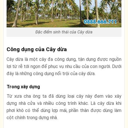
Đặc điểm sinh thái của Cây dừa
Công dụng của Cây dừa
Cây dừa là một cây đa công dụng, tận dụng được nguồn
lợi từ rễ tới ngọn để phục vụ nhu cầu của con người. Dưới
đây là những công dụng nổi trội của cây dừa.
Trong xây dựng
Từ xưa cha ông ta đã dùng loại cây này đem vào xây
dựng nhà cửa và nhiều công trình khác. Là cây dừa khi
phơi khô có thể dùng lợp mái, phần thân được dùng làm
cột chính trong dựng nhà.