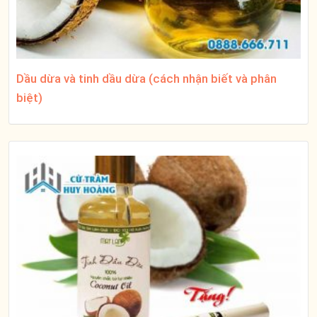
Dầu dừa và tinh dầu dừa (cách nhận biết và phân
biệt)