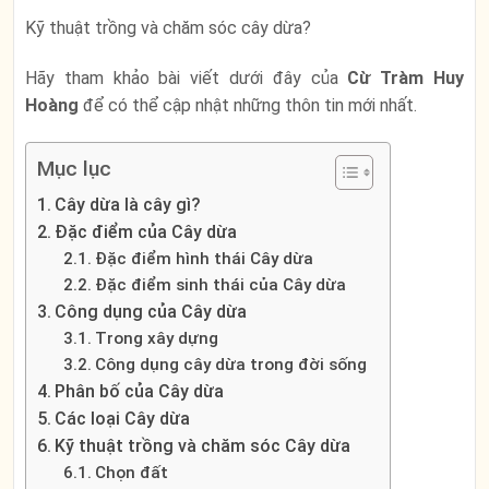
Kỹ thuật trồng và chăm sóc cây dừa?
Hãy tham khảo bài viết dưới đây của
Cừ Tràm Huy
Hoàng
để có thể cập nhật những thôn tin mới nhất.
Mục lục
Cây dừa là cây gì?
Đặc điểm của Cây dừa
Đặc điểm hình thái Cây dừa
Đặc điểm sinh thái của Cây dừa
Công dụng của Cây dừa
Trong xây dựng
Công dụng cây dừa trong đời sống
Phân bố của Cây dừa
Các loại Cây dừa
Kỹ thuật trồng và chăm sóc Cây dừa
Chọn đất