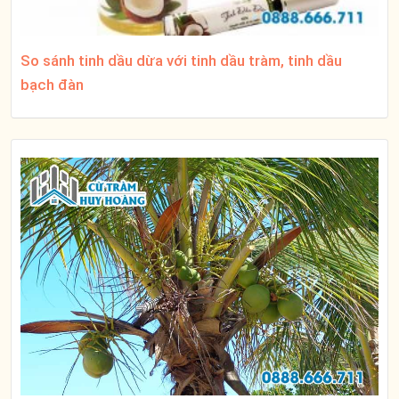
So sánh tinh dầu dừa với tinh dầu tràm, tinh dầu
bạch đàn