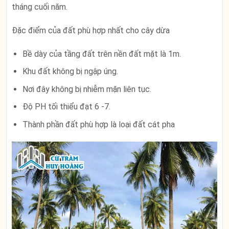
tháng cuối năm.
Đặc điểm của đất phù hợp nhất cho cây dừa
Bề dày của tầng đất trên nền đất mặt là 1m.
Khu đất không bị ngập úng.
Nơi đây không bị nhiễm mặn liên tục.
Độ PH tối thiểu đạt 6 -7.
Thành phần đất phù hợp là loại đất cát pha