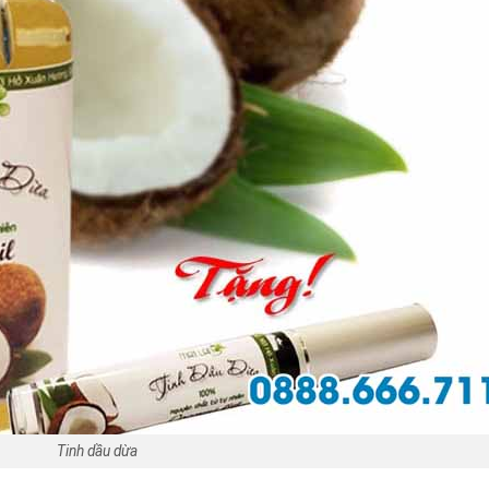
Tinh dầu dừa