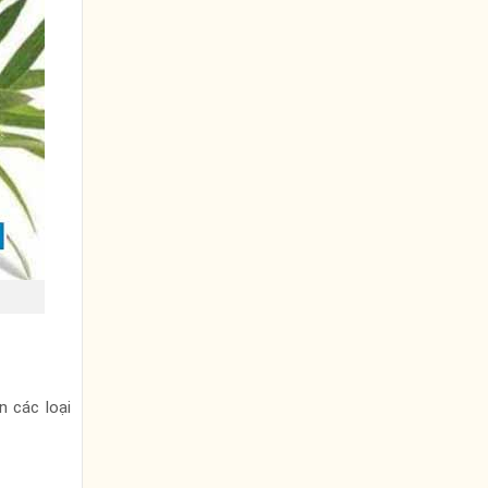
n các loại