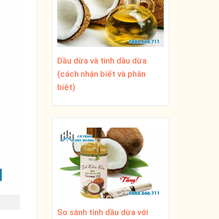
Dầu dừa và tinh dầu dừa
(cách nhận biết và phân
biệt)
So sánh tinh dầu dừa với