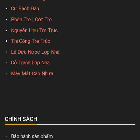
Cừ Bạch Đàn
Phên Tre
|
Cót Tre
Nguyên Liệu Tre Trúc
Thi Công Tre Trúc
Lá Dừa Nước Lợp Nhà
Cỏ Tranh Lợp Nhà
Mây Mắt Cáo Nhựa
CHÍNH SÁCH
Bảo hành sản phẩm