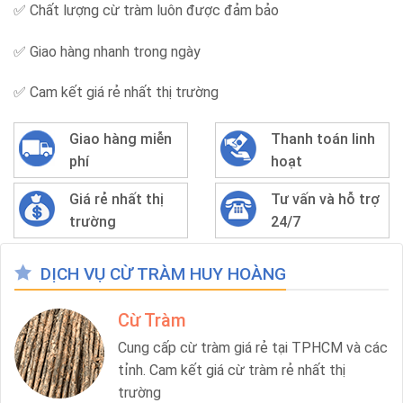
✅ Chất lượng cừ tràm luôn được đảm bảo
✅ Giao hàng nhanh trong ngày
✅ Cam kết giá rẻ nhất thị trường
Giao hàng miễn
Thanh toán linh
phí
hoạt
Giá rẻ nhất thị
Tư vấn và hỗ trợ
trường
24/7
DỊCH VỤ CỪ TRÀM HUY HOÀNG
Cừ Tràm
Cung cấp cừ tràm giá rẻ tại TPHCM và các
tỉnh. Cam kết giá cừ tràm rẻ nhất thị
trường