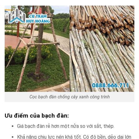
Cọc bạch đàn chống cây xanh công trình
Ưu điểm của bạch đàn:
Giá bạch đàn rẻ hơn một nửa so với sắt, thép.
Khả năng chịu lực nén khá tốt. Có độ bền, dẻo dai lớn