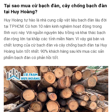
Tại sao mua cừ bạch đàn, cây chống bạch đàn
tại Huy Hoàng?
Huy Hoàng tự hào là nhà cung cấp vật liệu bạch đàn lâu đời
tại TPHCM. Có hơn 10 năm kinh nghiệm hoạt động trong
lĩnh vực này. Với nguồn nguyên liệu trồng và khai thác bạch
đàn rộng lớn tại khắp các tỉnh miền Nam. Vì vậy giá bán và
chất lượng của cừ bạch đàn và cây chống bạch đàn tại Huy
Hoàng luôn tốt nhất. 90% khách hàng sau khi mua các sản
phẩm bạch đàn có phản hồi tốt.