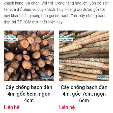
khách hàng lựa chọn. Với trữ lượng hàng hóa lớn luôn có sẵn
tại vựa để phục vụ quý khách. Huy Hoàng xin được gửi tới
quý khách hàng bảng báo giá cừ bạch đàn, cây chống bạch
đàn tại TPHCM mới nhất hiện nay.
Cây chống bạch đàn
Cây chống bạch đàn
4m, gốc 6cm, ngọn
4m, gốc 7cm, ngọn
4cm
6cm
Liên hệ
Liên hệ