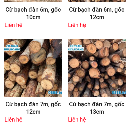
Cừ bạch đàn 6m, gốc
Cừ bạch đàn 6m, gốc
10cm
12cm
Liên hệ
Liên hệ
Cừ bạch đàn 7m, gốc
Cừ bạch đàn 7m, gốc
12cm
13cm
Liên hệ
Liên hệ