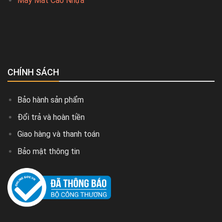
Mây Mắt Cáo Nhựa
CHÍNH SÁCH
Bảo hành sản phẩm
Đổi trả và hoàn tiền
Giao hàng và thanh toán
Bảo mật thông tin