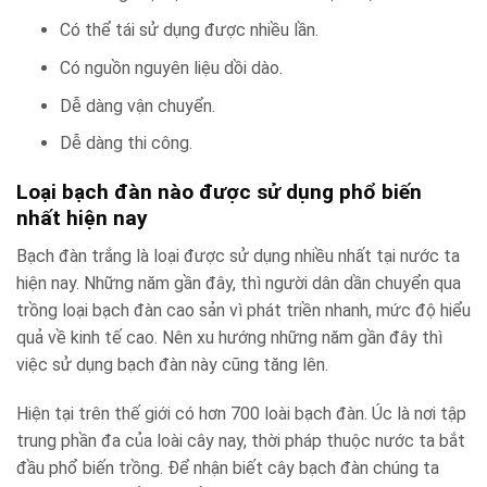
Có thể tái sử dụng được nhiều lần.
Có nguồn nguyên liệu dồi dào.
Dễ dàng vận chuyển.
Dễ dàng thi công.
Loại bạch đàn nào được sử dụng phổ biến
nhất hiện nay
Bạch đàn trắng là loại được sử dụng nhiều nhất tại nước ta
hiện nay. Những năm gần đây, thì người dân dần chuyển qua
trồng loại bạch đàn cao sản vì phát triền nhanh, mức độ hiểu
quả về kinh tế cao. Nên xu hướng những năm gần đây thì
việc sử dụng bạch đàn này cũng tăng lên.
Hiện tại trên thế giới có hơn 700 loài bạch đàn. Úc là nơi tập
trung phần đa của loài cây nay, thời pháp thuộc nước ta bắt
đầu phổ biến trồng. Để nhận biết cây bạch đàn chúng ta