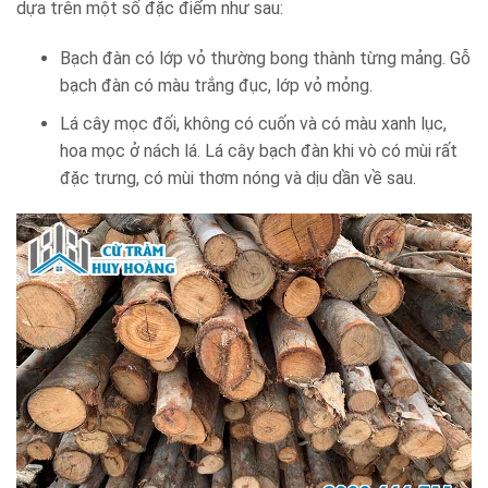
dựa trên một số đặc điểm như sau:
Bạch đàn có lớp vỏ thường bong thành từng mảng. Gỗ
bạch đàn có màu trắng đục, lớp vỏ mỏng.
Lá cây mọc đối, không có cuốn và có màu xanh lục,
hoa mọc ở nách lá. Lá cây bạch đàn khi vò có mùi rất
đặc trưng, có mùi thơm nóng và dịu dần về sau.