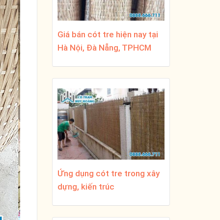
Giá bán cót tre hiện nay tại
Hà Nội, Đà Nẵng, TPHCM
Ứng dụng cót tre trong xây
dựng, kiến trúc