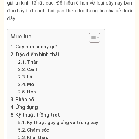
giá trị kinh tế rất cao. Để hiểu rõ hơn về loại cây này bạn
đọc hãy bớt chút thời gian theo dõi thông tin chia sẻ dưới
đây.
Mục lục
Cây nứa là cây gì?
Đặc điểm hình thái
Thân
Cành
Lá
Mo
Hoa
Phân bố
Ứng dụng
Kỹ thuật trồng trọt
Kỹ thuật gây giống và trồng cây
Chăm sóc
Khai thác