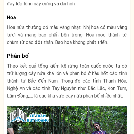
đáy lớp lông này cứng và dài hơn.
Hoa
Hoa nứa thường có màu vàng nhạt. Nhị hoa có màu vàng
tươi và mang bao phấn bên trong. Hoa mọc thành từ
chùm từ các đốt thân. Bao hoa không phát triển.
Phân bố
Theo kết quả tổng kiểm kê rừng toàn quốc nước ta có
trữ lượng cây nứa khá lớn và phân bố ở hầu hết các tỉnh
thành từ Bắc đến Nam. Trong đó các tỉnh Thanh Hóa,
Nghệ An và các tỉnh Tây Nguyên như Đắc Lắc, Kon Tum,
Lâm Đồng,…. là các khu vực cây nứa phân bố nhiều nhất.