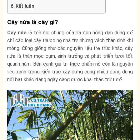
Kết luận
Cây nứa là cây gì?
Cây nứa
là tên gọi chung của bà con nông dân dùng để
chỉ các loại cây thuộc họ nhà tre nhưng vách thân sinh khí
mỏng. Cũng giống như các nguyên liệu tre trúc khác, cây
nứa là thân mọc cụm, sinh trưởng và phát triển tươi tốt
quanh năm. Bên cạnh giá trị thực phẩm nó còn là nguyên
liệu xanh trong kiến trúc xây dựng cùng nhiều công dụng
nổi bật khác đang ngày càng được khai thác triệt để.