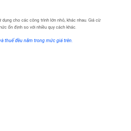
 dụng cho các công trình lớn nhỏ, khác nhau. Giá cừ
ức ổn định so với nhiều quy cách khác.
à thuế đều nằm trong mức giá trên.