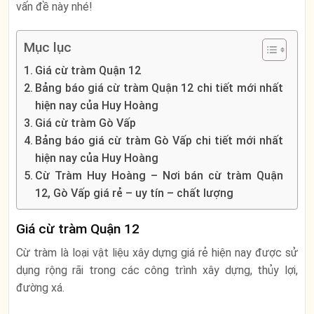
vấn đề này nhé!
Mục lục
Giá cừ tràm Quận 12
Bảng báo giá cừ tràm Quận 12 chi tiết mới nhất
hiện nay của Huy Hoàng
Giá cừ tràm Gò Vấp
Bảng báo giá cừ tràm Gò Vấp chi tiết mới nhất
hiện nay của Huy Hoàng
Cừ Tràm Huy Hoàng – Nơi bán cừ tràm Quận
12, Gò Vấp giá rẻ – uy tín – chất lượng
Giá cừ tràm Quận 12
Cừ tràm là loại vật liệu xây dựng giá rẻ hiện nay được sử
dụng rộng rãi trong các công trình xây dựng, thủy lợi,
đường xá.