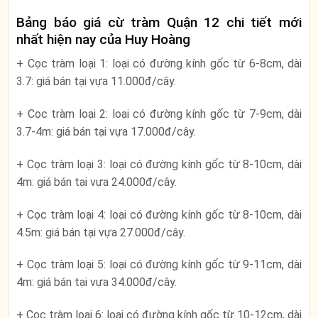
Bảng báo giá cừ tràm Quận 12 chi tiết mới
nhất hiện nay của Huy Hoàng
+ Cọc tràm loại 1: loại có đường kính gốc từ 6-8cm, dài
3.7: giá bán tại vựa 11.000đ/cây.
+ Cọc tràm loại 2: loại có đường kính gốc từ 7-9cm, dài
3.7-4m: giá bán tại vựa 17.000đ/cây.
+ Cọc tràm loại 3: loại có đường kính gốc từ 8-10cm, dài
4m: giá bán tại vựa 24.000đ/cây.
+ Cọc tràm loại 4: loại có đường kính gốc từ 8-10cm, dài
4.5m: giá bán tại vựa 27.000đ/cây.
+ Cọc tràm loại 5: loại có đường kính gốc từ 9-11cm, dài
4m: giá bán tại vựa 34.000đ/cây.
+ Cọc tràm loại 6: loại có đường kính gốc từ 10-12cm, dài