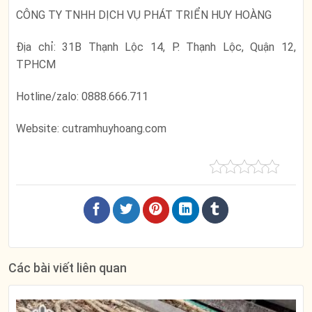
CÔNG TY TNHH DỊCH VỤ PHÁT TRIỂN HUY HOÀNG
Địa chỉ: 31B Thạnh Lộc 14, P. Thạnh Lộc, Quận 12,
TPHCM
Hotline/zalo: 0888.666.711
Website: cutramhuyhoang.com
Các bài viết liên quan