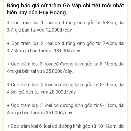
Bảng báo giá cừ tràm Gò Vấp chi tiết mới nhất
hiện nay của Huy Hoàng
+ Cọc tràm loại 1: loại có đường kính gốc từ 6-8cm, dài
3.7: giá bán tại vựa 12.000đ/cây.
+ Cọc tràm loại 2: loại có đường kính gốc từ 7-9cm, dài
3.7-4m: giá bán tại vựa 18.000đ/cây.
+ Cọc tràm loại 3: loại có đường kính gốc từ 8-10cm, dài
4m: giá bán tại vựa 25.000đ/cây.
+ Cọc tràm loại 4: loại có đường kính gốc từ 8-10cm, dài
4.5m: giá bán tại vựa 28.000đ/cây.
+ Cọc tràm loại 5: loại có đường kính gốc từ 9-11cm, dài
4m: giá bán tại vựa 35.000đ/cây.
+ Cọc tràm loại 6: loại có đường kính gốc từ 10-12cm, dài