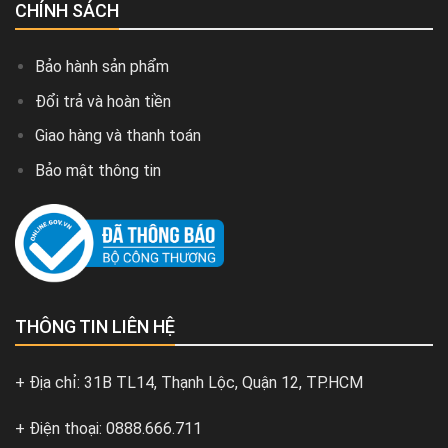
CHÍNH SÁCH
Bảo hành sản phẩm
Đổi trả và hoàn tiền
Giao hàng và thanh toán
Bảo mật thông tin
THÔNG TIN LIÊN HỆ
+ Địa chỉ: 31B TL14, Thạnh Lộc, Quận 12, TP.HCM
+ Điện thoại: 0888.666.711